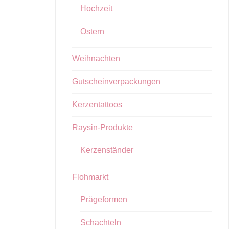
Hochzeit
Ostern
Weihnachten
Gutscheinverpackungen
Kerzentattoos
Raysin-Produkte
Kerzenständer
Flohmarkt
Prägeformen
Schachteln