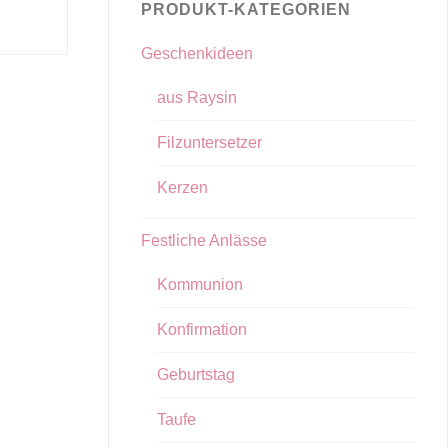
PRODUKT-KATEGORIEN
Geschenkideen
aus Raysin
Filzuntersetzer
Kerzen
Festliche Anlässe
Kommunion
Konfirmation
Geburtstag
Taufe