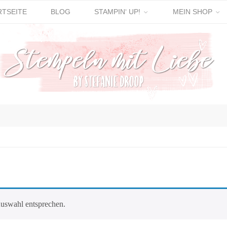
RTSEITE
BLOG
STAMPIN‘ UP!
MEIN SHOP
Auswahl entsprechen.