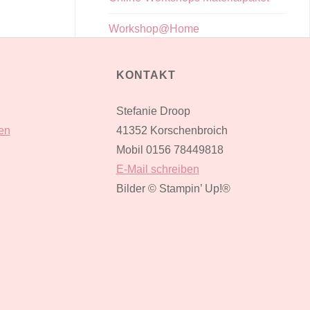
Workshop@Home
KONTAKT
Stefanie Droop
en
41352 Korschenbroich
Mobil 0156 78449818
E-Mail schreiben
Bilder
© Stampin’ Up!®