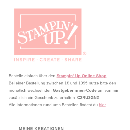
Bestelle einfach über den
Stampin‘ Up Online Shop
.
Bei einer Bestellung zwischen 1€ und 199€ nutze bitte den
monatlich wechselnden
Gastgeberinnen-Code
um von mir
zusätzlich ein Geschenk zu erhalten:
C2RU3GN2
Alle Informationen rund ums Bestellen findest du
hier
.
MEINE KREATIONEN