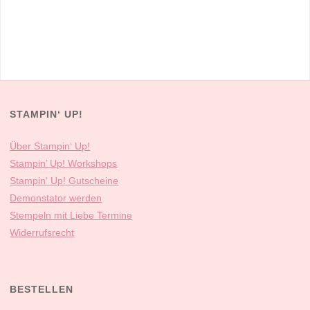
STAMPIN‘ UP!
Über Stampin‘ Up!
Stampin’ Up! Workshops
Stampin‘ Up! Gutscheine
Demonstator werden
Stempeln mit Liebe Termine
Widerrufsrecht
BESTELLEN