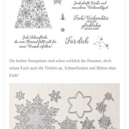
Die beiden Stempelsets sind schon wirklich der Hammer, doch
schaut Euch auch die Thinlits an. Schneeflocken und Blüten ohne
Ende!