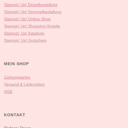
Stampin’ Up! Einzelbestellung
Stampin’ Up! Sammelbestellung
Stampin’ Up! Online-Shop
Stampin’ Up! Shopping-Vorteile
Stampin‘ Up! Kataloge
Stampin‘ Up! Gutschein
MEIN SHOP
Zahlungsarten
Versand & Lieferzeiten
AGB
KONTAKT