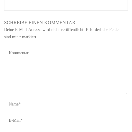
SCHREIBE EINEN KOMMENTAR
Deine E-Mail-Adresse wird nicht veröffentlicht.
Erforderliche Felder
sind mit
*
markiert