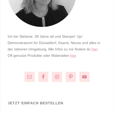
Ich bin Stefanie, 38 Jahre alt und Stampin‘ Up!
Demonstratorin für Düsseldorf, Kaarst, Neuss und alles in
der näheren Umgebung. Alle Infos zu mir findest du
hier
.
Oft genutze Produkte oder Materialien
hier
.
JETZT EINFACH BESTELLEN