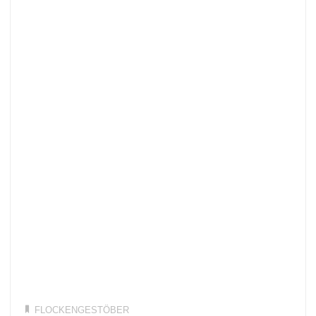
FLOCKENGESTÖBER