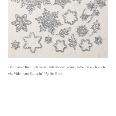
Und damit Ihr Euch besser entscheiden könnt, habe ich auch noch
ein Video von Stampin‘ Up für Euch.