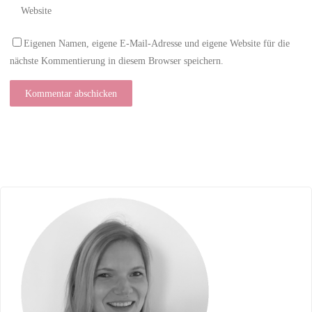
Eigenen Namen, eigene E-Mail-Adresse und eigene Website für die
nächste Kommentierung in diesem Browser speichern.