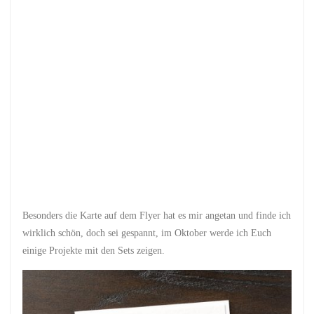
Besonders die Karte auf dem Flyer hat es mir angetan und finde ich
wirklich schön, doch sei gespannt, im Oktober werde ich Euch
einige Projekte mit den Sets zeigen.