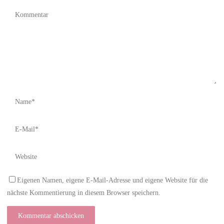
Eigenen Namen, eigene E-Mail-Adresse und eigene Website für die
nächste Kommentierung in diesem Browser speichern.