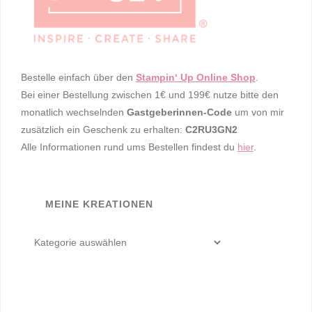
Bestelle einfach über den
Stampin‘ Up Online Shop
.
Bei einer Bestellung zwischen 1€ und 199€ nutze bitte den
monatlich wechselnden
Gastgeberinnen-Code
um von mir
zusätzlich ein Geschenk zu erhalten:
C2RU3GN2
Alle Informationen rund ums Bestellen findest du
hier
.
MEINE KREATIONEN
meine
Kreationen