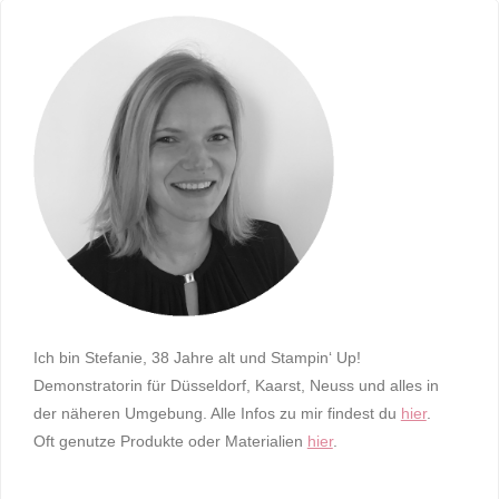
Ich bin Stefanie, 38 Jahre alt und Stampin‘ Up!
Demonstratorin für Düsseldorf, Kaarst, Neuss und alles in
der näheren Umgebung. Alle Infos zu mir findest du
hier
.
Oft genutze Produkte oder Materialien
hier
.