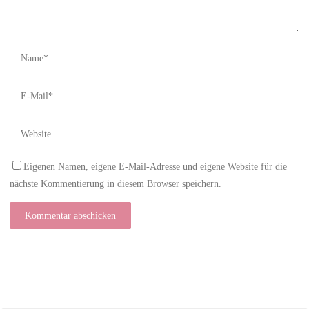
Eigenen Namen, eigene E-Mail-Adresse und eigene Website für die
nächste Kommentierung in diesem Browser speichern.