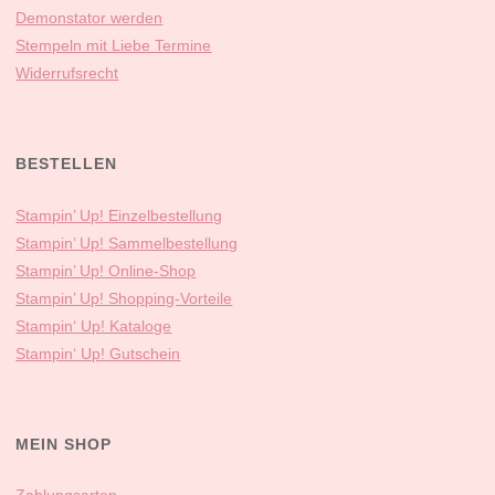
Demonstator werden
Stempeln mit Liebe Termine
Widerrufsrecht
BESTELLEN
Stampin’ Up! Einzelbestellung
Stampin’ Up! Sammelbestellung
Stampin’ Up! Online-Shop
Stampin’ Up! Shopping-Vorteile
Stampin‘ Up! Kataloge
Stampin‘ Up! Gutschein
MEIN SHOP