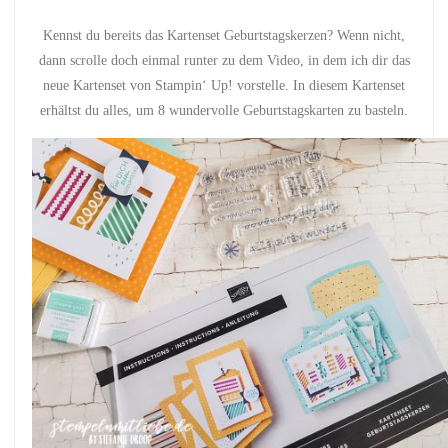
Kennst du bereits das Kartenset Geburtstagskerzen? Wenn nicht,
dann scrolle doch einmal runter zu dem Video, in dem ich dir das
neue Kartenset von Stampin‘ Up! vorstelle. In diesem Kartenset
erhältst du alles, um 8 wundervolle Geburtstagskarten zu basteln.