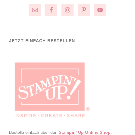
JETZT EINFACH BESTELLEN
Bestelle einfach über den
Stampin‘ Up Online Shop
.