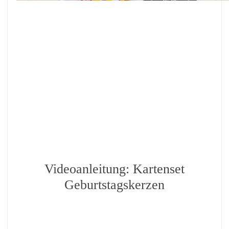
Videoanleitung: Kartenset
Geburtstagskerzen