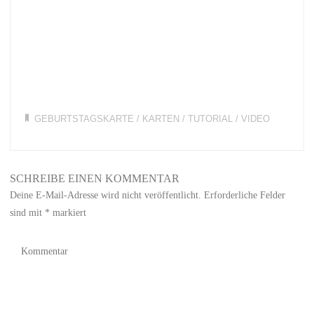
GEBURTSTAGSKARTE
/
KARTEN
/
TUTORIAL
/
VIDEO
SCHREIBE EINEN KOMMENTAR
Deine E-Mail-Adresse wird nicht veröffentlicht.
Erforderliche Felder
sind mit
*
markiert