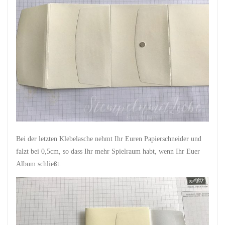
Bei der letzten Klebelasche nehmt Ihr Euren Papierschneider und
falzt bei 0,5cm, so dass Ihr mehr Spielraum habt, wenn Ihr Euer
Album schließt.