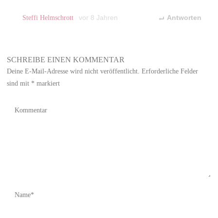
Steffi Helmschrott
vor 8 Jahren
Antworten
SCHREIBE EINEN KOMMENTAR
Deine E-Mail-Adresse wird nicht veröffentlicht.
Erforderliche Felder
sind mit
*
markiert