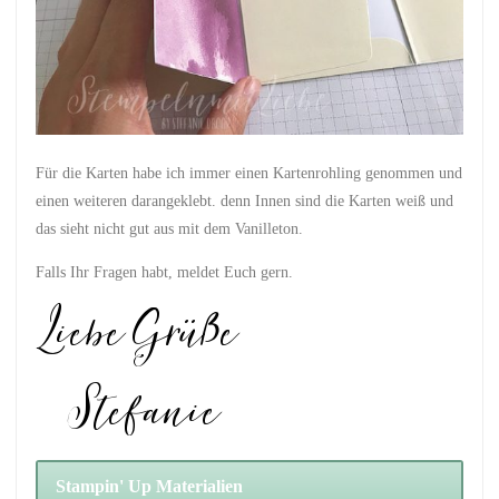
Für die Karten habe ich immer einen Kartenrohling genommen und
einen weiteren darangeklebt. denn Innen sind die Karten weiß und
das sieht nicht gut aus mit dem Vanilleton.
Falls Ihr Fragen habt, meldet Euch gern.
Stampin' Up Materialien