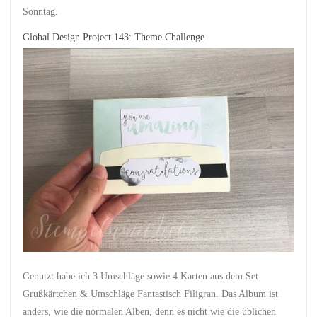
Sonntag.
Global Design Project 143: Theme Challenge
Genutzt habe ich 3 Umschläge sowie 4 Karten aus dem Set
Grußkärtchen & Umschläge Fantastisch Filigran. Das Album ist
anders, wie die normalen Alben, denn es nicht wie die üblichen