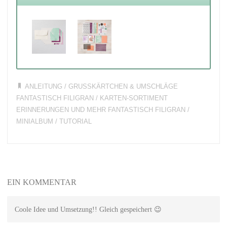
ANLEITUNG
/
GRUSSKÄRTCHEN & UMSCHLÄGE F
ANTASTISCH FILIGRAN
/
KARTEN-SORTIMENT
ERINNERUNGEN UND MEHR FANTASTISCH FILIGRAN
/
MINIALBUM
/
TUTORIAL
EIN KOMMENTAR
Coole Idee und Umsetzung!! Gleich gespeichert 😉