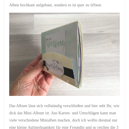
Alben hochkant aufgebaut, sondern es ist quer zu öffnen.
Das Album lässt sich vollständig verschließen und hier seht Ihr, wie
dick das Mini-Album ist. Aus Karten- und Umschlägen kann man
viele verschiedene Minialben machen, doch ich wollte diesmal nur
eine kleine Aufmerksamkeit für eine Freundin und so reichen die 3