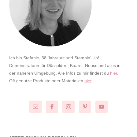
Ich bin Stefanie, 38 Jahre alt und Stampin‘ Up!
Demonstratorin für Düsseldorf, Kaarst, Neuss und alles in
der näheren Umgebung. Alle Infos zu mir findest du
hier
.
Oft genutze Produkte oder Materialien
hier
.