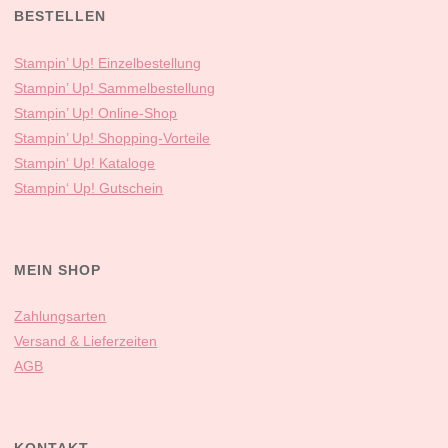
BESTELLEN
Stampin’ Up! Einzelbestellung
Stampin’ Up! Sammelbestellung
Stampin’ Up! Online-Shop
Stampin’ Up! Shopping-Vorteile
Stampin‘ Up! Kataloge
Stampin‘ Up! Gutschein
MEIN SHOP
Zahlungsarten
Versand & Lieferzeiten
AGB