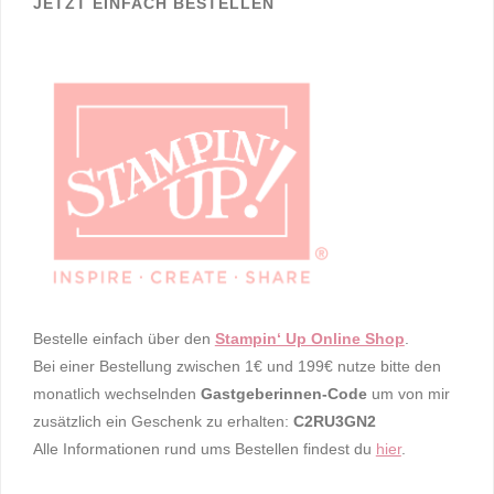
JETZT EINFACH BESTELLEN
Bestelle einfach über den
Stampin‘ Up Online Shop
.
Bei einer Bestellung zwischen 1€ und 199€ nutze bitte den
monatlich wechselnden
Gastgeberinnen-Code
um von mir
zusätzlich ein Geschenk zu erhalten:
C2RU3GN2
Alle Informationen rund ums Bestellen findest du
hier
.