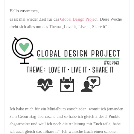
Hallo zusammen,
es ist mal wieder Zeit für das
Global Design Project
. Diese Woche
dreht sich alles um das Thema „Love it, Live it, Share it“.
Ich habe mich für ein Minialbum entschieden, womit ich jemanden
zum Geburtstag überrasche und so habe ich gleich 2 der 3 Punkte
abgearbeitet und weil ich noch die Anleitung mit Euch teile, habe
ich auch gleich das „Share it“. Ich wünsche Euch einen schönen