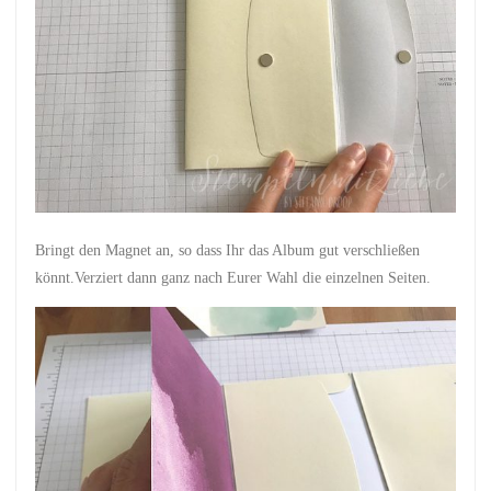
Bringt den Magnet an, so dass Ihr das Album gut verschließen
könnt.Verziert dann ganz nach Eurer Wahl die einzelnen Seiten.