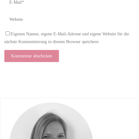
Eigenen Namen, eigene E-Mail-Adresse und eigene Website für die
nächste Kommentierung in diesem Browser speichern.