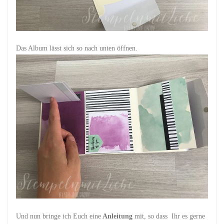
Das Album lässt sich so nach unten öffnen.
Und nun bringe ich Euch eine
Anleitung
mit, so dass Ihr es gerne