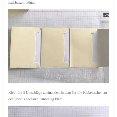
nachbasteln könnt.
Klebt die 3 Umschläge aneinander, in dem Ihr die Klebelaschen an
den jeweils nächsten Umschlag klebt.