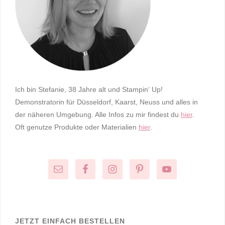
Ich bin Stefanie, 38 Jahre alt und Stampin‘ Up!
Demonstratorin für Düsseldorf, Kaarst, Neuss und alles in
der näheren Umgebung. Alle Infos zu mir findest du
hier
.
Oft genutze Produkte oder Materialien
hier
.
JETZT EINFACH BESTELLEN