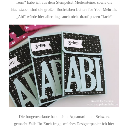
„zum“ habe ich aus dem Stempelset Meilensteine, sowie die
Buchstaben sind die großen Buchstaben Letters for You. Mehr als
„Abi“ würde hier allerdings auch nicht drauf passen *lach*
Die Jungenvariante habe ich in Aquamarin und Schwarz
gemacht.Falls Ihr Euch fragt, welches Designerpapier ich hier