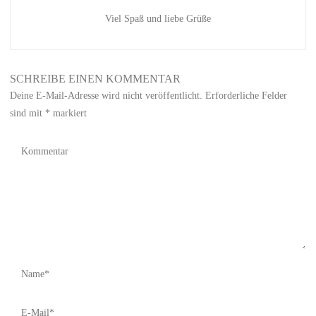
Viel Spaß und liebe Grüße
SCHREIBE EINEN KOMMENTAR
Deine E-Mail-Adresse wird nicht veröffentlicht.
Erforderliche Felder
sind mit
*
markiert