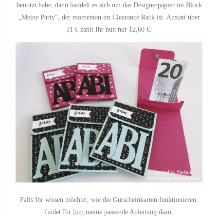
benutzt habe, dann handelt es sich um das Designerpapier im Block
„Meine Party“, der momentan im Clearance Rack ist. Anstatt über
31 € zahlt Ihr nun nur 12,60 €.
Falls Ihr wissen möchtet, wie die Gutscheinkarten funktionieren,
findet Ihr
hier
meine passende Anleitung dazu.