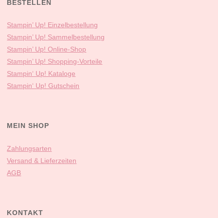
BESTELLEN
Stampin’ Up! Einzelbestellung
Stampin’ Up! Sammelbestellung
Stampin’ Up! Online-Shop
Stampin’ Up! Shopping-Vorteile
Stampin‘ Up! Kataloge
Stampin‘ Up! Gutschein
MEIN SHOP
Zahlungsarten
Versand & Lieferzeiten
AGB
KONTAKT