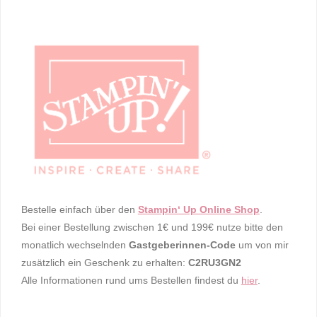
Bestelle einfach über den
Stampin‘ Up Online Shop
.
Bei einer Bestellung zwischen 1€ und 199€ nutze bitte den
monatlich wechselnden
Gastgeberinnen-Code
um von mir
zusätzlich ein Geschenk zu erhalten:
C2RU3GN2
Alle Informationen rund ums Bestellen findest du
hier
.