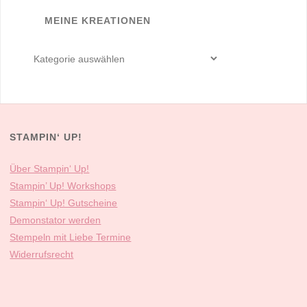
MEINE KREATIONEN
meine
Kreationen
STAMPIN‘ UP!
Über Stampin‘ Up!
Stampin’ Up! Workshops
Stampin‘ Up! Gutscheine
Demonstator werden
Stempeln mit Liebe Termine
Widerrufsrecht