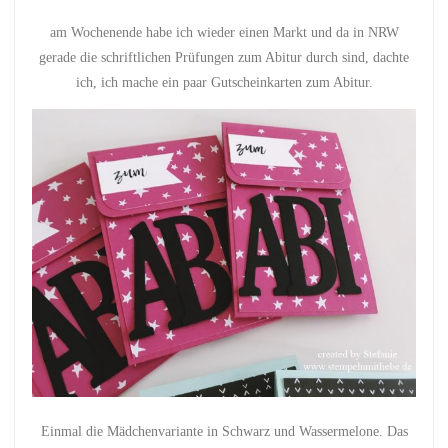
am Wochenende habe ich wieder einen Markt und da in NRW
gerade die schriftlichen Prüfungen zum Abitur durch sind, dachte
ich, ich mache ein paar Gutscheinkarten zum Abitur.
Einmal die Mädchenvariante in Schwarz und Wassermelone. Das