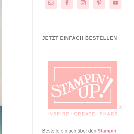
JETZT EINFACH BESTELLEN
Bestelle einfach über den
Stampin‘