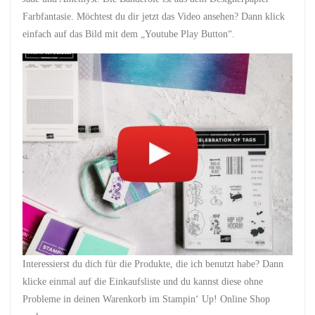
Farbfantasie. Möchtest du dir jetzt das Video ansehen? Dann klick
einfach auf das Bild mit dem „Youtube Play Button“.
Interessierst du dich für die Produkte, die ich benutzt habe? Dann
klicke einmal auf die Einkaufsliste und du kannst diese ohne
Probleme in deinen Warenkorb im Stampin‘ Up! Online Shop