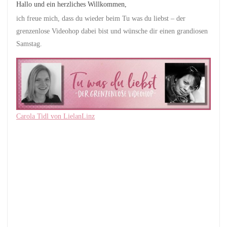
Hallo und ein herzliches Willkommen,
ich freue mich, dass du wieder beim Tu was du liebst – der
grenzenlose Videohop dabei bist und wünsche dir einen grandiosen
Samstag.
Carola Tidl von LielanLinz