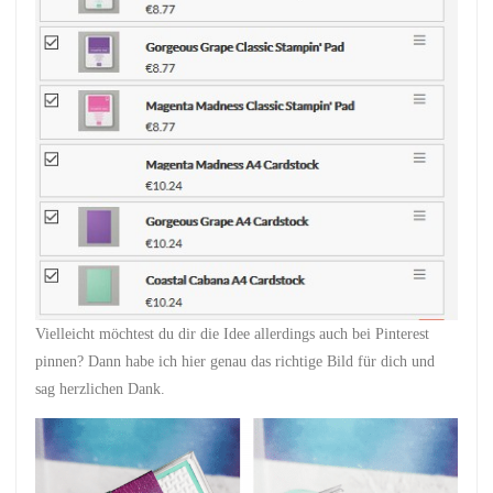
Vielleicht möchtest du dir die Idee allerdings auch bei Pinterest
pinnen? Dann habe ich hier genau das richtige Bild für dich und
sag herzlichen Dank.