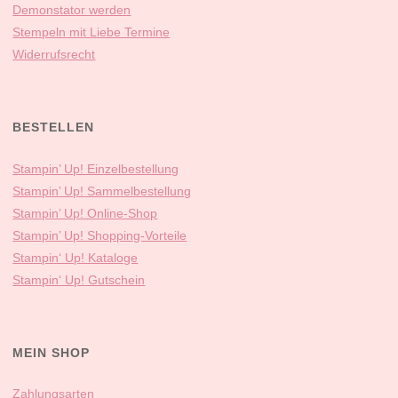
Demonstator werden
Stempeln mit Liebe Termine
Widerrufsrecht
BESTELLEN
Stampin’ Up! Einzelbestellung
Stampin’ Up! Sammelbestellung
Stampin’ Up! Online-Shop
Stampin’ Up! Shopping-Vorteile
Stampin‘ Up! Kataloge
Stampin‘ Up! Gutschein
MEIN SHOP
Zahlungsarten