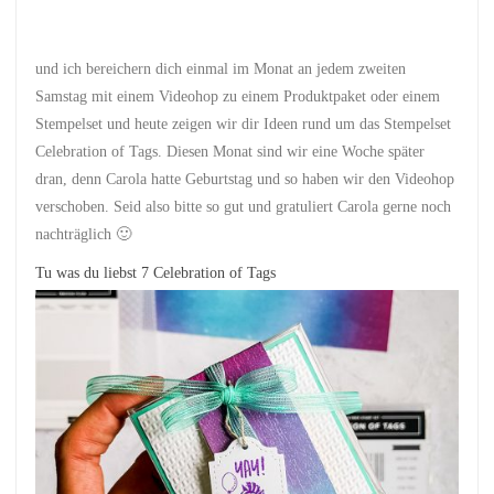
und ich bereichern dich einmal im Monat an jedem zweiten
Samstag mit einem Videohop zu einem Produktpaket oder einem
Stempelset und heute zeigen wir dir Ideen rund um das Stempelset
Celebration of Tags. Diesen Monat sind wir eine Woche später
dran, denn Carola hatte Geburtstag und so haben wir den Videohop
verschoben. Seid also bitte so gut und gratuliert Carola gerne noch
nachträglich 🙂
Tu was du liebst 7 Celebration of Tags