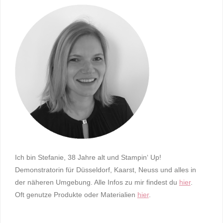
Ich bin Stefanie, 38 Jahre alt und Stampin‘ Up!
Demonstratorin für Düsseldorf, Kaarst, Neuss und alles in
der näheren Umgebung. Alle Infos zu mir findest du
hier
.
Oft genutze Produkte oder Materialien
hier
.