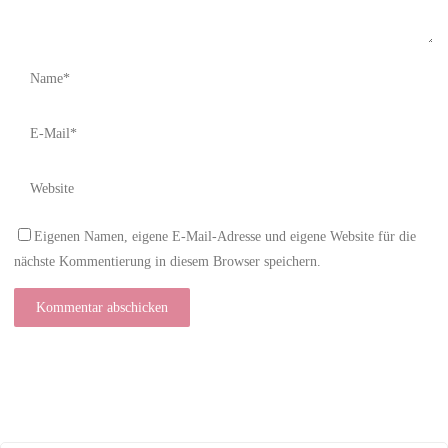
Eigenen Namen, eigene E-Mail-Adresse und eigene Website für die
nächste Kommentierung in diesem Browser speichern.