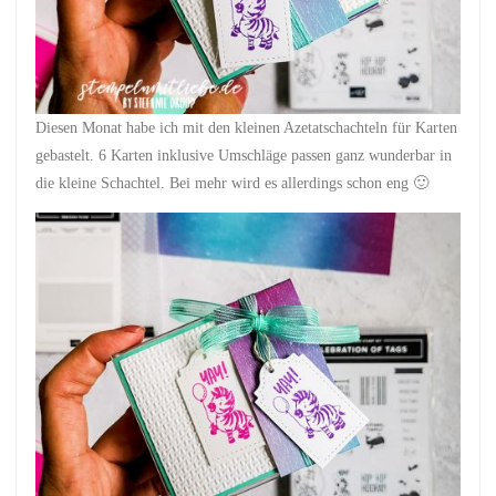
Diesen Monat habe ich mit den kleinen Azetatschachteln für Karten
gebastelt. 6 Karten inklusive Umschläge passen ganz wunderbar in
die kleine Schachtel. Bei mehr wird es allerdings schon eng 🙂