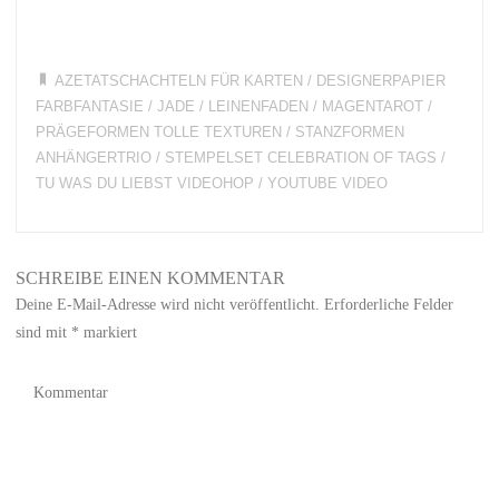
AZETATSCHACHTELN FÜR KARTEN
/
DESIGNERPAPIER
FARBFANTASIE
/
JADE
/
LEINENFADEN
/
MAGENTAROT
/
PRÄGEFORMEN TOLLE TEXTUREN
/
STANZFORMEN
ANHÄNGERTRIO
/
STEMPELSET CELEBRATION OF TAGS
/
TU WAS DU LIEBST VIDEOHOP
/
YOUTUBE VIDEO
SCHREIBE EINEN KOMMENTAR
Deine E-Mail-Adresse wird nicht veröffentlicht.
Erforderliche Felder
sind mit
*
markiert