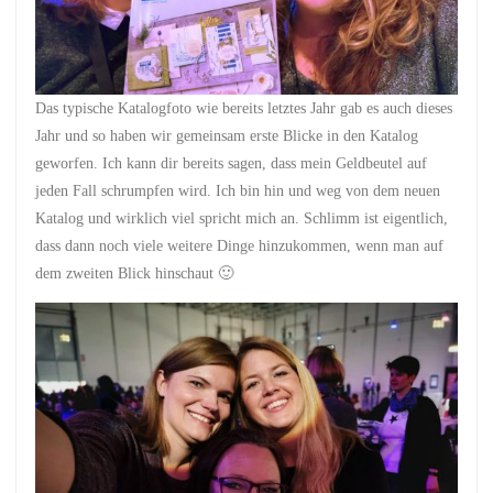
Das typische Katalogfoto wie bereits letztes Jahr gab es auch dieses
Jahr und so haben wir gemeinsam erste Blicke in den Katalog
geworfen. Ich kann dir bereits sagen, dass mein Geldbeutel auf
jeden Fall schrumpfen wird. Ich bin hin und weg von dem neuen
Katalog und wirklich viel spricht mich an. Schlimm ist eigentlich,
dass dann noch viele weitere Dinge hinzukommen, wenn man auf
dem zweiten Blick hinschaut 🙂