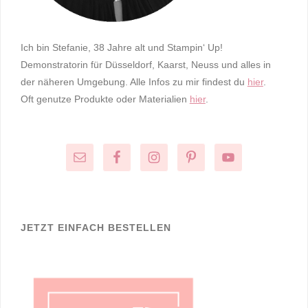
Ich bin Stefanie, 38 Jahre alt und Stampin‘ Up!
Demonstratorin für Düsseldorf, Kaarst, Neuss und alles in
der näheren Umgebung. Alle Infos zu mir findest du
hier
.
Oft genutze Produkte oder Materialien
hier
.
JETZT EINFACH BESTELLEN