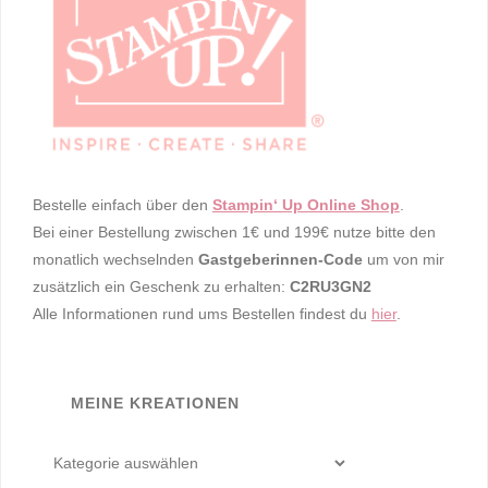
Bestelle einfach über den
Stampin‘ Up Online Shop
.
Bei einer Bestellung zwischen 1€ und 199€ nutze bitte den
monatlich wechselnden
Gastgeberinnen-Code
um von mir
zusätzlich ein Geschenk zu erhalten:
C2RU3GN2
Alle Informationen rund ums Bestellen findest du
hier
.
MEINE KREATIONEN
meine
Kreationen