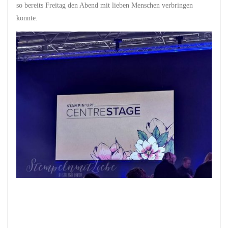
so bereits Freitag den Abend mit lieben Menschen verbringen
konnte.