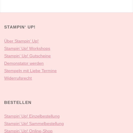
STAMPIN‘ UP!
Über Stampin‘ Up!
Stampin’ Up! Workshops
Stampin‘ Up! Gutscheine
Demonstator werden
Stempeln mit Liebe Termine
Widerrufsrecht
BESTELLEN
Stampin’ Up! Einzelbestellung
Stampin’ Up! Sammelbestellung
Stampin’ Up! Online-Shop