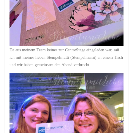
Da aus meinem Team keiner zur CentreStage eingeladen war, saß
ich mit meiner lieben Stempelmutti (Stempelmami) an einem Tisch
und wir haben gemeinsam den Abend verbracht.