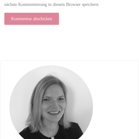
nächste Kommentierung in diesem Browser speichern.