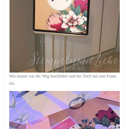
Wie immer war der Weg beschildert und der Tisch lud zum Essen
ein.