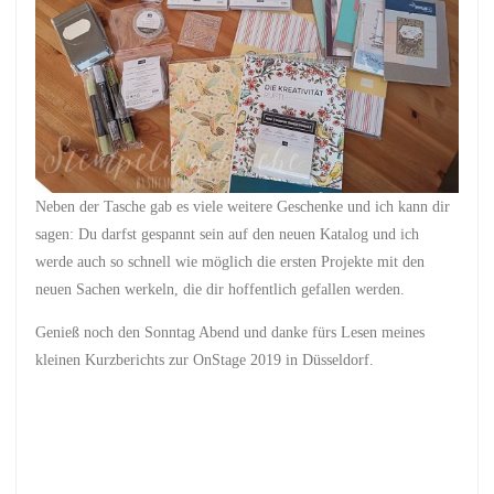
Neben der Tasche gab es viele weitere Geschenke und ich kann dir
sagen: Du darfst gespannt sein auf den neuen Katalog und ich
werde auch so schnell wie möglich die ersten Projekte mit den
neuen Sachen werkeln, die dir hoffentlich gefallen werden.
Genieß noch den Sonntag Abend und danke fürs Lesen meines
kleinen Kurzberichts zur OnStage 2019 in Düsseldorf.