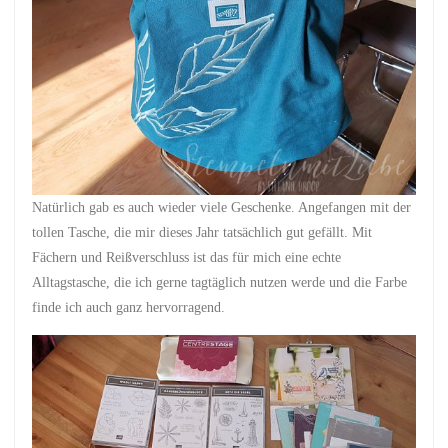
Natürlich gab es auch wieder viele Geschenke. Angefangen mit der
tollen Tasche, die mir dieses Jahr tatsächlich gut gefällt. Mit
Fächern und Reißverschluss ist das für mich eine echte
Alltagstasche, die ich gerne tagtäglich nutzen werde und die Farbe
finde ich auch ganz hervorragend.