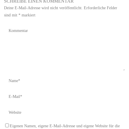
SCHREIBE EINEN KOMMENTAR
Deine E-Mail-Adresse wird nicht veröffentlicht.
Erforderliche Felder
sind mit
*
markiert
Eigenen Namen, eigene E-Mail-Adresse und eigene Website für die