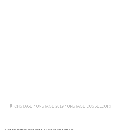
ONSTAGE
/
ONSTAGE 2019
/
ONSTAGE DÜSSELDORF