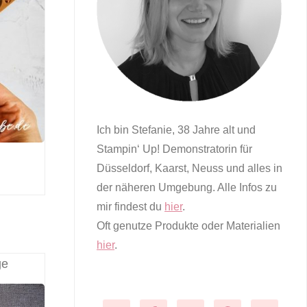
Ich bin Stefanie, 38 Jahre alt und
Stampin‘ Up! Demonstratorin für
Düsseldorf, Kaarst, Neuss und alles in
der näheren Umgebung. Alle Infos zu
mir findest du
hier
.
Oft genutze Produkte oder Materialien
hier
.
ge