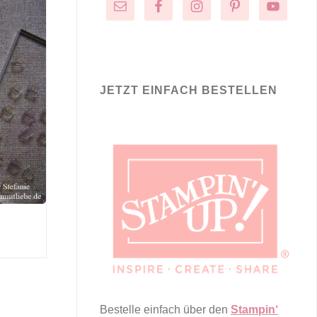
JETZT EINFACH BESTELLEN
Bestelle einfach über den
Stampin‘