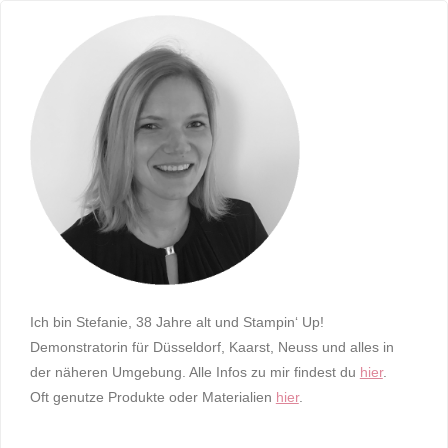
Ich bin Stefanie, 38 Jahre alt und Stampin‘ Up!
Demonstratorin für Düsseldorf, Kaarst, Neuss und alles in
der näheren Umgebung. Alle Infos zu mir findest du
hier
.
Oft genutze Produkte oder Materialien
hier
.