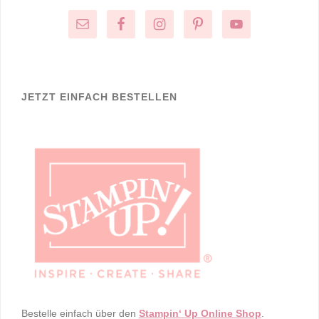
JETZT EINFACH BESTELLEN
Bestelle einfach über den
Stampin‘ Up Online Shop
.